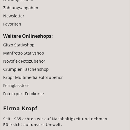
Zahlungsangaben
Newsletter
Favoriten
Weitere Onlineshops:
Gitzo Stativshop
Manfrotto Stativshop
Novoflex Fotozubehör
Crumpler Taschenshop
Kropf Multimedia Fotozubehör
Fernglasstore
Fotoexpert Fotokurse
Firma Kropf
Seit 1985 achten wir auf Nachhaltigkeit und nehmen
Rücksicht auf unsere Umwelt.