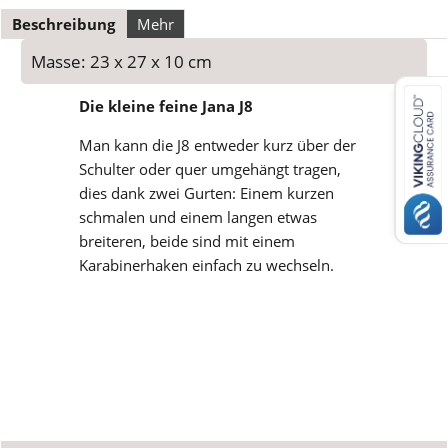
Beschreibung
Mehr
Masse: 23 x 27 x 10 cm
Die kleine feine Jana J8
Man kann die J8 entweder kurz über der
Schulter oder quer umgehängt tragen,
dies dank zwei Gurten: Einem kurzen
schmalen und einem langen etwas
breiteren, beide sind mit einem
Karabinerhaken einfach zu wechseln.