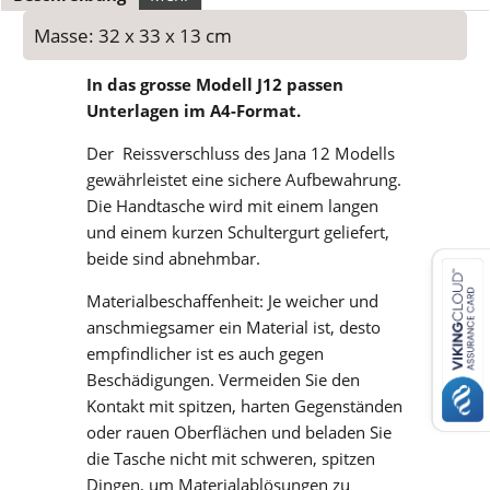
Beschreibung
Mehr
Masse: 32 x 33 x 13 cm
In das grosse Modell J12 passen
Unterlagen im A4-Format.
Der Reissverschluss des Jana 12 Modells
gewährleistet eine sichere Aufbewahrung.
Die Handtasche wird mit einem langen
und einem kurzen Schultergurt geliefert,
beide sind abnehmbar.
Materialbeschaffenheit: Je weicher und
anschmiegsamer ein Material ist, desto
empfindlicher ist es auch gegen
Beschädigungen. Vermeiden Sie den
Kontakt mit spitzen, harten Gegenständen
oder rauen Oberflächen und beladen Sie