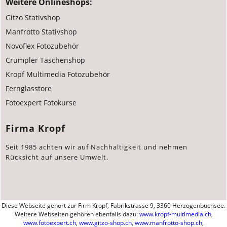
Weitere Onlineshops:
Gitzo Stativshop
Manfrotto Stativshop
Novoflex Fotozubehör
Crumpler Taschenshop
Kropf Multimedia Fotozubehör
Fernglasstore
Fotoexpert Fotokurse
Firma Kropf
Seit 1985 achten wir auf Nachhaltigkeit und nehmen
Rücksicht auf unsere Umwelt.
Diese Webseite gehört zur Firm Kropf, Fabrikstrasse 9, 3360 Herzogenbuchsee.